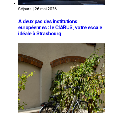
Séjours
|
26 mai 2026
À deux pas des institutions
européennes : le CIARUS, votre escale
idéale à Strasbourg