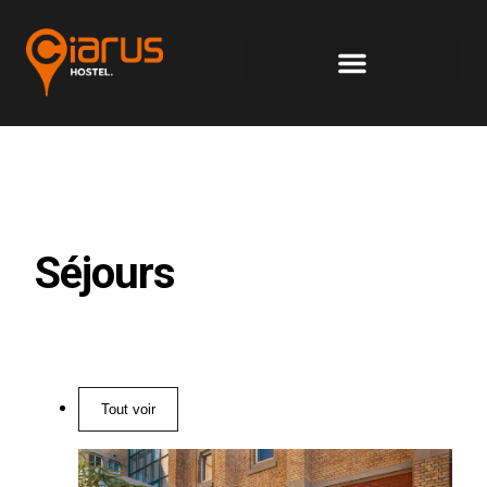
Panneau de gestion des cookies
Séjours
Tout voir