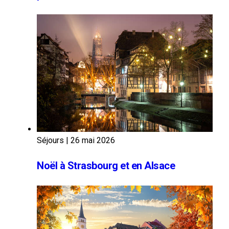
Séjours
|
26 mai 2026
Noël à Strasbourg et en Alsace