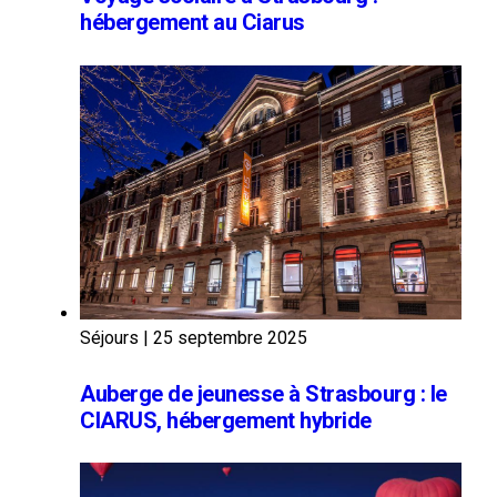
hébergement au Ciarus
Séjours
|
25 septembre 2025
Auberge de jeunesse à Strasbourg : le
CIARUS, hébergement hybride