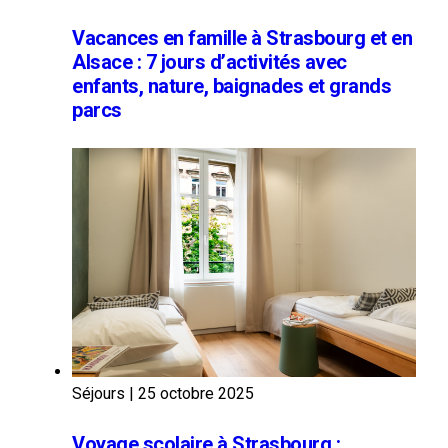
Vacances en famille à Strasbourg et en
Alsace : 7 jours d’activités avec
enfants, nature, baignades et grands
parcs
Séjours
|
25 octobre 2025
Voyage scolaire à Strasbourg :