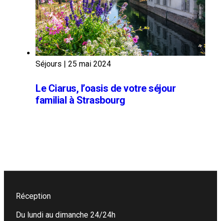
Séjours
|
25 mai 2024
Le Ciarus, l’oasis de votre séjour
familial à Strasbourg
Réception
Du lundi au dimanche 24/24h