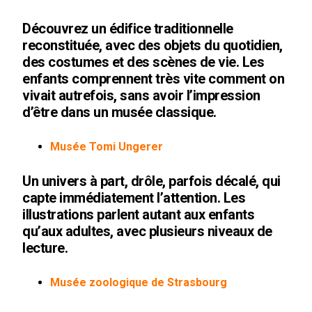
Découvrez un édifice traditionnelle
reconstituée, avec des objets du quotidien,
des costumes et des scènes de vie. Les
enfants comprennent très vite comment on
vivait autrefois, sans avoir l’impression
d’être dans un musée classique.
Musée Tomi Ungerer
Un univers à part, drôle, parfois décalé, qui
capte immédiatement l’attention. Les
illustrations parlent autant aux enfants
qu’aux adultes, avec plusieurs niveaux de
lecture.
Musée zoologique de Strasbourg