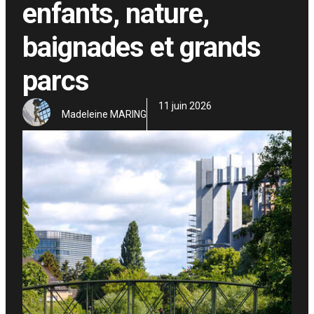
enfants, nature,
baignades et grands
parcs
11 juin 2026
Madeleine MARING