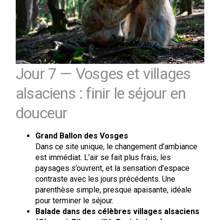
Jour 7 — Vosges et villages
alsaciens : finir le séjour en
douceur
Grand Ballon des Vosges
Dans ce site unique, le changement d’ambiance
est immédiat. L’air se fait plus frais, les
paysages s’ouvrent, et la sensation d’espace
contraste avec les jours précédents. Une
parenthèse simple, presque apaisante, idéale
pour terminer le séjour.
Balade dans des célèbres villages alsaciens