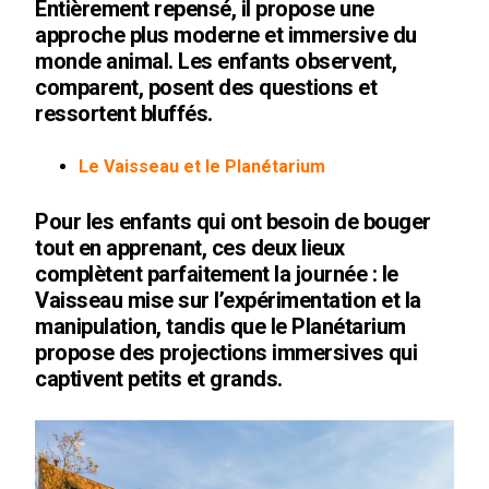
Entièrement repensé, il propose une
approche plus moderne et immersive du
monde animal. Les enfants observent,
comparent, posent des questions et
ressortent bluffés.
Le Vaisseau et le Planétarium
Pour les enfants qui ont besoin de bouger
tout en apprenant, ces deux lieux
complètent parfaitement la journée : le
Vaisseau mise sur l’expérimentation et la
manipulation, tandis que le Planétarium
propose des projections immersives qui
captivent petits et grands.