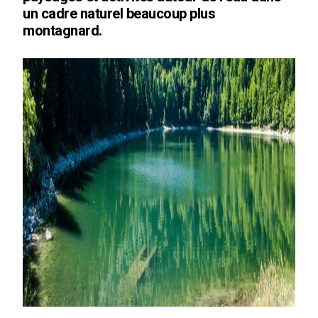
un cadre naturel beaucoup plus
montagnard.