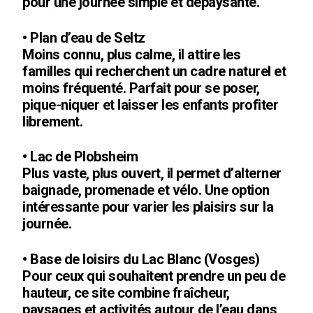
pour une journée simple et dépaysante.
• Plan d’eau de Seltz
Moins connu, plus calme, il attire les
familles qui recherchent un cadre naturel et
moins fréquenté. Parfait pour se poser,
pique-niquer et laisser les enfants profiter
librement.
• Lac de Plobsheim
Plus vaste, plus ouvert, il permet d’alterner
baignade, promenade et vélo. Une option
intéressante pour varier les plaisirs sur la
journée.
• Base de loisirs du Lac Blanc (Vosges)
Pour ceux qui souhaitent prendre un peu de
hauteur, ce site combine fraîcheur,
paysages et activités autour de l’eau dans