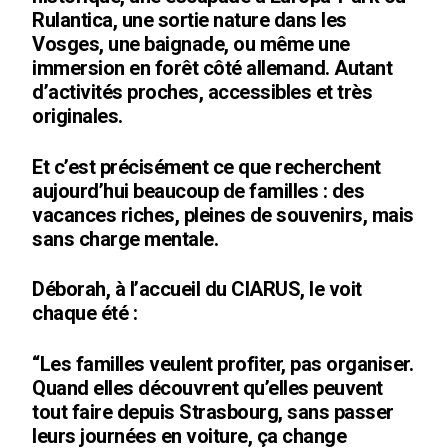
Rulantica, une sortie nature dans les
Vosges, une baignade, ou même une
immersion en forêt côté allemand. Autant
d’activités proches, accessibles et très
originales.
Et c’est précisément ce que recherchent
aujourd’hui beaucoup de familles : des
vacances riches, pleines de souvenirs, mais
sans charge mentale.
Déborah, à l’accueil du CIARUS, le voit
chaque été :
“Les familles veulent profiter, pas organiser.
Quand elles découvrent qu’elles peuvent
tout faire depuis Strasbourg, sans passer
leurs journées en voiture, ça change