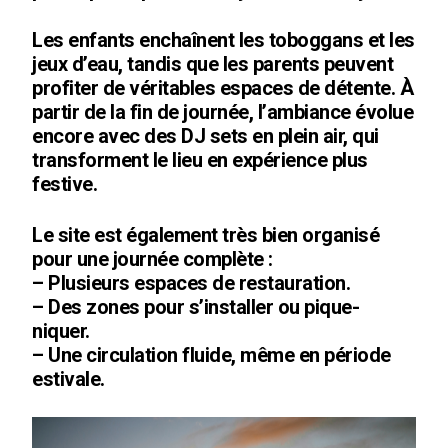
Les enfants enchaînent les toboggans et les
jeux d’eau, tandis que les parents peuvent
profiter de véritables espaces de détente. À
partir de la fin de journée, l’ambiance évolue
encore avec des DJ sets en plein air, qui
transforment le lieu en expérience plus
festive.
Le site est également très bien organisé
pour une journée complète :
– Plusieurs espaces de restauration.
– Des zones pour s’installer ou pique-
niquer.
– Une circulation fluide, même en période
estivale.