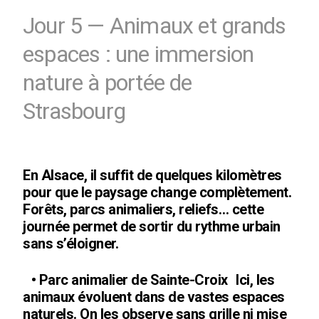
Jour 5 — Animaux et grands
espaces : une immersion
nature à portée de
Strasbourg
En Alsace, il suffit de quelques kilomètres
pour que le paysage change complètement.
Forêts, parcs animaliers, reliefs… cette
journée permet de sortir du rythme urbain
sans s’éloigner.
• Parc animalier de Sainte-Croix Ici, les
animaux évoluent dans de vastes espaces
naturels. On les observe sans grille ni mise