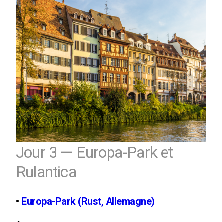
Jour 3 — Europa-Park et
Rulantica
•
Europa-Park (Rust, Allemagne)