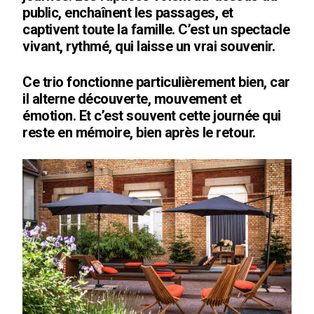
public, enchaînent les passages, et
captivent toute la famille. C’est un spectacle
vivant, rythmé, qui laisse un vrai souvenir.
Ce trio fonctionne particulièrement bien, car
il alterne découverte, mouvement et
émotion. Et c’est souvent cette journée qui
reste en mémoire, bien après le retour.