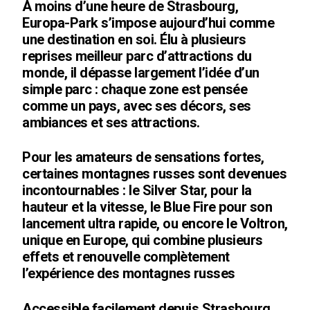
À moins d’une heure de Strasbourg,
Europa-Park s’impose aujourd’hui comme
une destination en soi. Élu à plusieurs
reprises meilleur parc d’attractions du
monde, il dépasse largement l’idée d’un
simple parc : chaque zone est pensée
comme un pays, avec ses décors, ses
ambiances et ses attractions.
Pour les amateurs de sensations fortes,
certaines montagnes russes sont devenues
incontournables : le Silver Star, pour la
hauteur et la vitesse, le Blue Fire pour son
lancement ultra rapide, ou encore le Voltron,
unique en Europe, qui combine plusieurs
effets et renouvelle complètement
l’expérience des montagnes russes
Accessible facilement depuis Strasbourg,