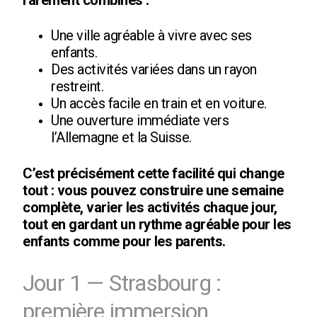
rarement combinés :
Une ville agréable à vivre avec ses
enfants.
Des activités variées dans un rayon
restreint.
Un accès facile en train et en voiture.
Une ouverture immédiate vers
l’Allemagne et la Suisse.
C’est précisément cette facilité qui change
tout : vous pouvez construire une semaine
complète, varier les activités chaque jour,
tout en gardant un rythme agréable pour les
enfants comme pour les parents.
Jour 1 — Strasbourg :
première immersion