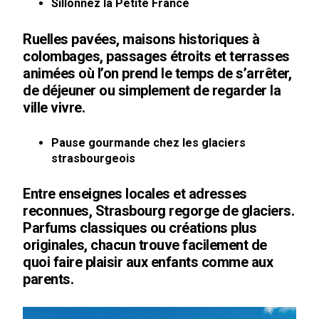
Sillonnez la Petite France
Ruelles pavées, maisons historiques à
colombages, passages étroits et terrasses
animées où l’on prend le temps de s’arrêter,
de déjeuner ou simplement de regarder la
ville vivre.
Pause gourmande chez les glaciers
strasbourgeois
Entre enseignes locales et adresses
reconnues, Strasbourg regorge de glaciers.
Parfums classiques ou créations plus
originales, chacun trouve facilement de
quoi faire plaisir aux enfants comme aux
parents.