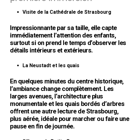
Visite de la Cathédrale de Strasbourg
Impressionnante par sa taille, elle capte
immédiatement l’attention des enfants,
surtout si on prend le temps d’observer les
détails intérieurs et extérieurs.
La Neustadt et les quais
En quelques minutes du centre historique,
l’ambiance change complètement. Les
larges avenues, l’architecture plus
monumentale et les quais bordés d’arbres
offrent une autre lecture de Strasbourg,
plus aérée, idéale pour marcher ou faire une
pause en fin de journée.