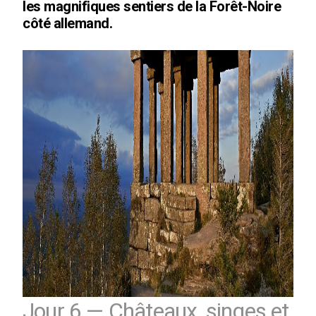
les magnifiques sentiers de la Forêt-Noire
côté allemand.
Jour 6 — Châteaux, singes et