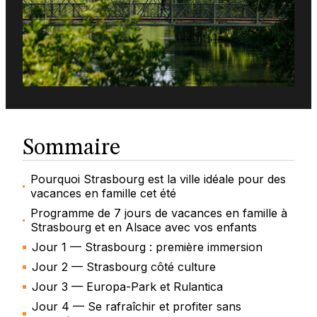
Sommaire
Pourquoi Strasbourg est la ville idéale pour des
vacances en famille cet été
Programme de 7 jours de vacances en famille à
Strasbourg et en Alsace avec vos enfants
Jour 1 — Strasbourg : première immersion
Jour 2 — Strasbourg côté culture
Jour 3 — Europa-Park et Rulantica
Jour 4 — Se rafraîchir et profiter sans