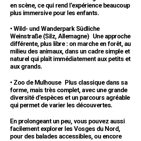
en scène, ce qui rend l’expérience beaucoup
plus immersive pour les enfants.
• Wild- und Wanderpark Südliche
Weinstraße (Silz, Allemagne) Une approche
différente, plus libre : on marche en forêt, au
milieu des animaux, dans un cadre simple et
naturel qui plaît immédiatement aux petits et
aux grands.
• Zoo de Mulhouse Plus classique dans sa
forme, mais très complet, avec une grande
diversité d’espèces et un parcours agréable
qui permet de varier les découvertes.
En prolongeant un peu, vous pouvez aussi
facilement explorer les Vosges du Nord,
pour des balades accessibles, ou encore