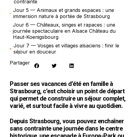
contrainte
Jour 5 — Animaux et grands espaces : une
immersion nature à portée de Strasbourg
Jour 6 — Châteaux, singes et rapaces : une
journée spectaculaire en Alsace Château du
Haut-Koenigsbourg
Jour 7 — Vosges et villages alsaciens : finir le
séjour en douceur
Partager
Passer ses vacances d’été en famille à
Strasbourg, c’est choisir un point de départ
qui permet de construire un séjour complet,
varié, et surtout facile à vivre au quotidien.
Depuis Strasbourg, vous pouvez enchaîner
sans contrainte une journée dans le centre
historique, une escapade à Europa-Park ou