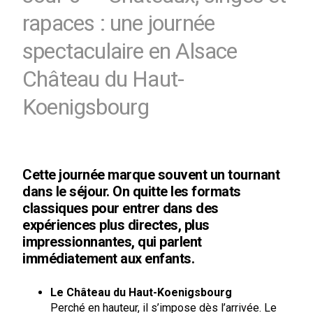
rapaces : une journée
spectaculaire en Alsace
Château du Haut-
Koenigsbourg
Cette journée marque souvent un tournant
dans le séjour. On quitte les formats
classiques pour entrer dans des
expériences plus directes, plus
impressionnantes, qui parlent
immédiatement aux enfants.
Le Château du Haut-Koenigsbourg
Perché en hauteur, il s’impose dès l’arrivée. Le