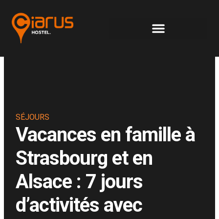
Panneau de gestion des cookies
SÉJOURS
Vacances en famille à
Strasbourg et en
Alsace : 7 jours
d’activités avec