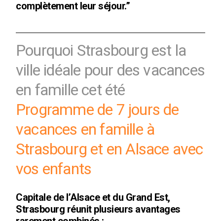
complètement leur séjour.”
Pourquoi Strasbourg est la
ville idéale pour des vacances
en famille cet été
Programme de 7 jours de
vacances en famille à
Strasbourg et en Alsace avec
vos enfants
Capitale de l’Alsace et du Grand Est,
Strasbourg réunit plusieurs avantages