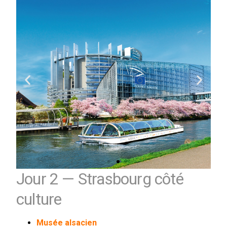
Jour 2 — Strasbourg côté
culture
Musée alsacien