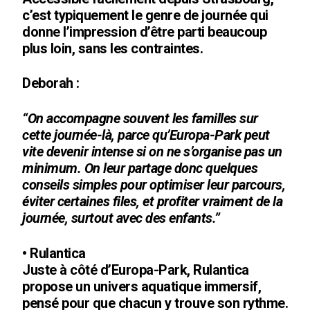
c’est typiquement le genre de journée qui
donne l’impression d’être parti beaucoup
plus loin, sans les contraintes.
Deborah :
“On accompagne souvent les familles sur
cette journée-là, parce qu’Europa-Park peut
vite devenir intense si on ne s’organise pas un
minimum. On leur partage donc quelques
conseils simples pour optimiser leur parcours,
éviter certaines files, et profiter vraiment de la
journée, surtout avec des enfants.”
•
Rulantica
Juste à côté d’Europa-Park, Rulantica
propose un univers aquatique immersif,
pensé pour que chacun y trouve son rythme.