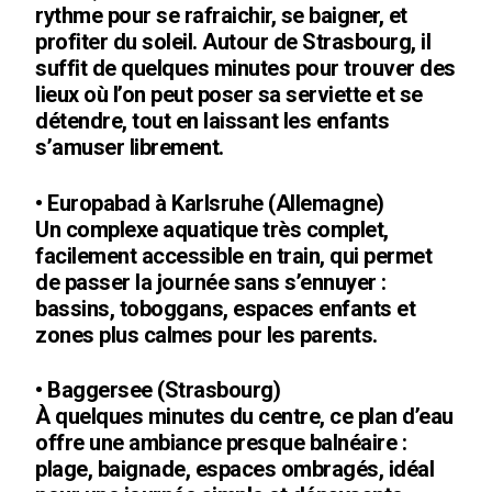
rythme pour se rafraichir, se baigner, et
profiter du soleil. Autour de Strasbourg, il
suffit de quelques minutes pour trouver des
lieux où l’on peut poser sa serviette et se
détendre, tout en laissant les enfants
s’amuser librement.
• Europabad à Karlsruhe (Allemagne)
Un complexe aquatique très complet,
facilement accessible en train, qui permet
de passer la journée sans s’ennuyer :
bassins, toboggans, espaces enfants et
zones plus calmes pour les parents.
• Baggersee (Strasbourg)
À quelques minutes du centre, ce plan d’eau
offre une ambiance presque balnéaire :
plage, baignade, espaces ombragés, idéal