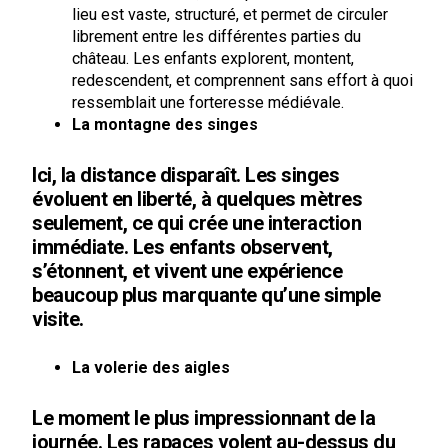
lieu est vaste, structuré, et permet de circuler
librement entre les différentes parties du
château. Les enfants explorent, montent,
redescendent, et comprennent sans effort à quoi
ressemblait une forteresse médiévale.
La montagne des singes
Ici, la distance disparaît. Les singes
évoluent en liberté, à quelques mètres
seulement, ce qui crée une interaction
immédiate. Les enfants observent,
s’étonnent, et vivent une expérience
beaucoup plus marquante qu’une simple
visite.
La volerie des aigles
Le moment le plus impressionnant de la
journée. Les rapaces volent au-dessus du