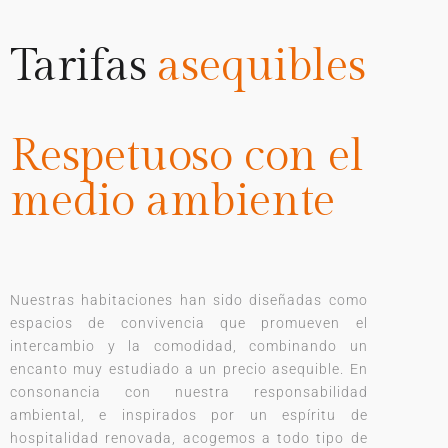
Tarifas
asequibles
Respetuoso con el
medio ambiente
Nuestras habitaciones han sido diseñadas como
espacios de convivencia que promueven el
intercambio y la comodidad, combinando un
encanto muy estudiado a un precio asequible. En
consonancia con nuestra responsabilidad
ambiental, e inspirados por un espíritu de
hospitalidad renovada, acogemos a todo tipo de