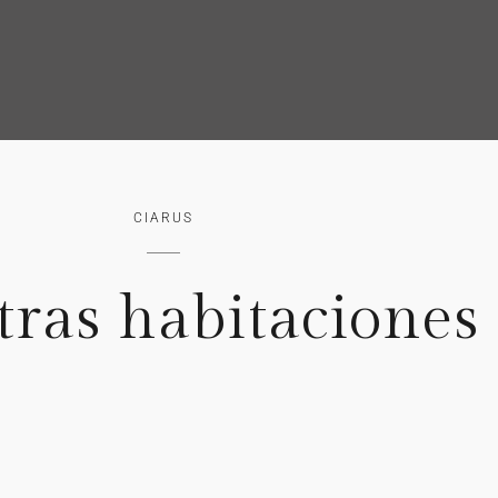
CIARUS
ras habitaciones