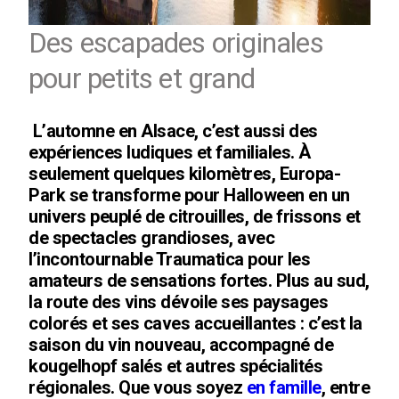
Des escapades originales
pour petits et grand
L’automne en Alsace, c’est aussi des
expériences ludiques et familiales. À
seulement quelques kilomètres, Europa-
Park se transforme pour Halloween en un
univers peuplé de citrouilles, de frissons et
de spectacles grandioses, avec
l’incontournable Traumatica pour les
amateurs de sensations fortes. Plus au sud,
la route des vins dévoile ses paysages
colorés et ses caves accueillantes : c’est la
saison du vin nouveau, accompagné de
kougelhopf salés et autres spécialités
régionales. Que vous soyez
en famille
, entre