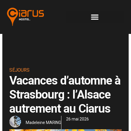
Panneau de gestion des cookies
SÉJOURS
Vacances d’automne à
Strasbourg : l’Alsace
autrement au Ciarus
26 mai 2026
Madeleine MARING