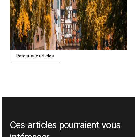
Retour aux articles
Ces articles pourraient vous
intéresser