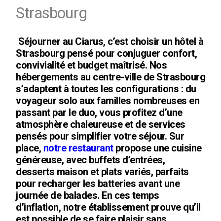
Strasbourg
Séjourner au Ciarus, c’est choisir un hôtel à
Strasbourg pensé pour conjuguer confort,
convivialité et budget maîtrisé. Nos
hébergements au centre-ville de Strasbourg
s’adaptent à toutes les configurations : du
voyageur solo aux familles nombreuses en
passant par le duo, vous profitez d’une
atmosphère chaleureuse et de services
pensés pour simplifier votre séjour. Sur
place,
notre restaurant
propose une cuisine
généreuse, avec buffets d’entrées,
desserts maison et plats variés, parfaits
pour recharger les batteries avant une
journée de balades. En ces temps
d’inflation, notre établissement prouve qu’il
est possible de se faire plaisir sans