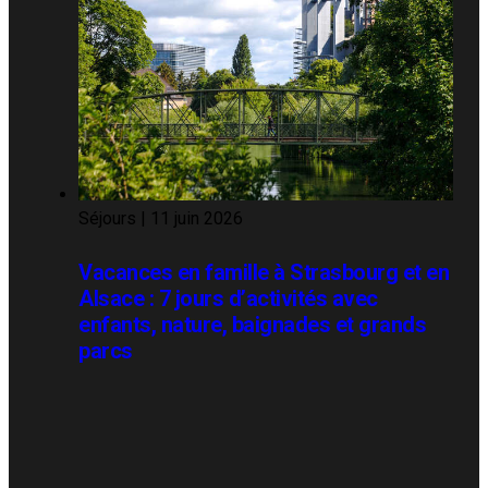
Séjours
|
11 juin 2026
Vacances en famille à Strasbourg et en
Alsace : 7 jours d’activités avec
enfants, nature, baignades et grands
parcs