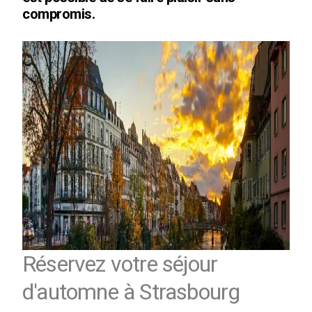
compromis.
Réservez votre séjour
d'automne à Strasbourg