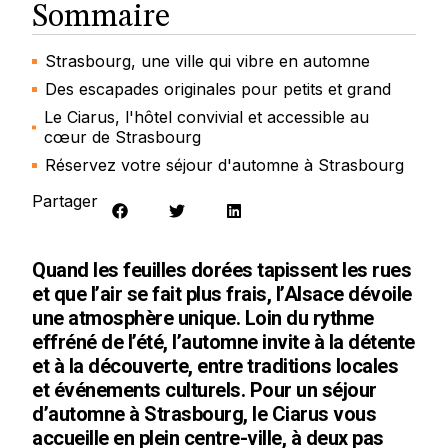
Sommaire
Strasbourg, une ville qui vibre en automne
Des escapades originales pour petits et grand
Le Ciarus, l'hôtel convivial et accessible au
cœur de Strasbourg
Réservez votre séjour d'automne à Strasbourg
Partager
Quand les feuilles dorées tapissent les rues
et que l’air se fait plus frais, l’Alsace dévoile
une atmosphère unique. Loin du rythme
effréné de l’été, l’automne invite à la détente
et à la découverte, entre traditions locales
et événements culturels. Pour un séjour
d’automne à Strasbourg, le Ciarus vous
accueille en plein centre-ville, à deux pas