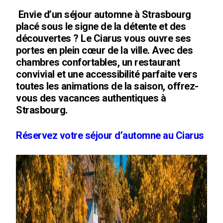
Envie d’un séjour automne à Strasbourg
placé sous le signe de la détente et des
découvertes ? Le Ciarus vous ouvre ses
portes en plein cœur de la ville. Avec des
chambres confortables, un restaurant
convivial et une accessibilité parfaite vers
toutes les animations de la saison, offrez-
vous des vacances authentiques à
Strasbourg.
Réservez votre séjour d’automne au Ciarus