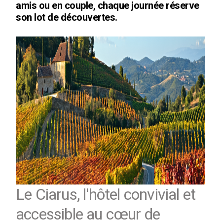
amis ou en couple, chaque journée réserve
son lot de découvertes.
Le Ciarus, l'hôtel convivial et
accessible au cœur de