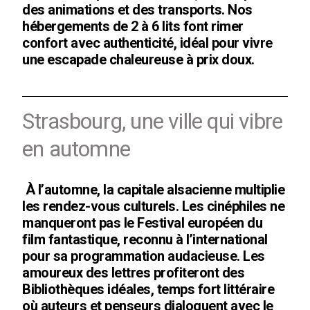
des animations et des transports. Nos
hébergements de 2 à 6 lits font rimer
confort avec authenticité, idéal pour vivre
une escapade chaleureuse à prix doux.
Strasbourg, une ville qui vibre
en automne
À l’automne, la capitale alsacienne multiplie
les rendez-vous culturels. Les cinéphiles ne
manqueront pas le Festival européen du
film fantastique, reconnu à l’international
pour sa programmation audacieuse. Les
amoureux des lettres profiteront des
Bibliothèques idéales, temps fort littéraire
où auteurs et penseurs dialoguent avec le