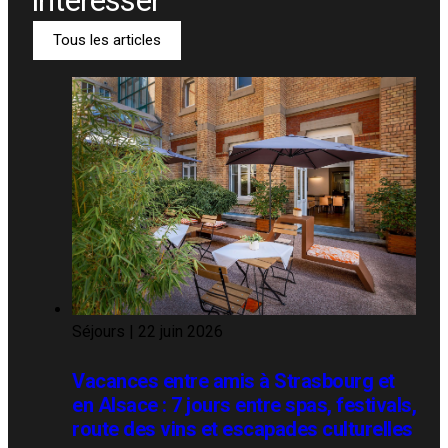
Tous les articles
Séjours
|
22 juin 2026
Vacances entre amis à Strasbourg et
en Alsace : 7 jours entre spas, festivals,
route des vins et escapades culturelles