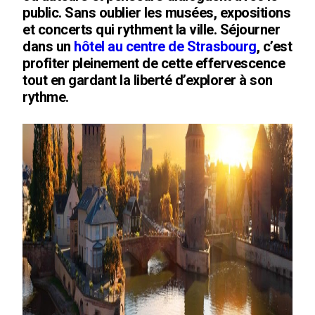
public. Sans oublier les musées, expositions
et concerts qui rythment la ville. Séjourner
dans un
hôtel au centre de Strasbourg
, c’est
profiter pleinement de cette effervescence
tout en gardant la liberté d’explorer à son
rythme.