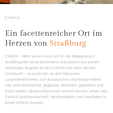
CIARUS
Ein facettenreicher Ort im
Herzen von
Straßburg
CIARUS – Mehr als ein Hotel, ein Ort der Begegnung in
Straßburg Mit seiner besonderen Geschichte und seinem
vielseitigen Angebot ist das CIARUS weit mehr als eine
Unterkunft – es ist ein Ort, an dem Menschen
zusammenkommen, sich austauschen und Neues erleben.
Hier wird übernachtet, gegessen, diskutiert, gearbeitet und
Kultur gelebt. Abseits klassischer Hotelstrukturen vereint das
CIARUS Gastfreundschaft, Nachhaltigkeit und Geselligkeit in
einem offenen Konzept.