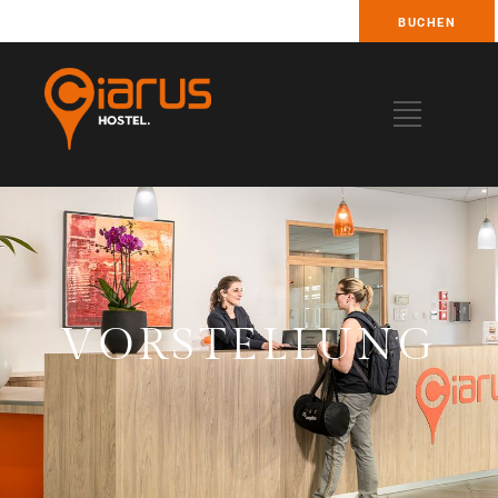
BUCHEN
VORSTELLUNG