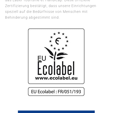
Zertifizierung bestätigt, dass unsere Einrichtungen
speziell auf die Bedürfnisse von Menschen mit
Behinderung abgestimmt sind.