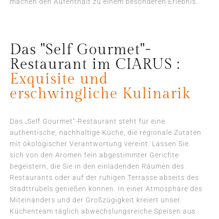
machen den Aufenthalt zu einem besonderen Erlebnis.
Das "Self Gourmet"-
Restaurant im CIARUS :
Exquisite und
erschwingliche Kulinarik
Das „Self Gourmet“-Restaurant steht für eine
authentische, nachhaltige Küche, die regionale Zutaten
mit ökologischer Verantwortung vereint. Lassen Sie
sich von den Aromen fein abgestimmter Gerichte
begeistern, die Sie in den einladenden Räumen des
Restaurants oder auf der ruhigen Terrasse abseits des
Stadttrubels genießen können. In einer Atmosphäre des
Miteinanders und der Großzügigkeit kreiert unser
Küchenteam täglich abwechslungsreiche Speisen aus