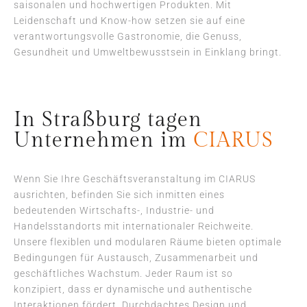
saisonalen und hochwertigen Produkten. Mit
Leidenschaft und Know-how setzen sie auf eine
verantwortungsvolle Gastronomie, die Genuss,
Gesundheit und Umweltbewusstsein in Einklang bringt.
In Straßburg tagen
Unternehmen im
CIARUS
Wenn Sie Ihre Geschäftsveranstaltung im CIARUS
ausrichten, befinden Sie sich inmitten eines
bedeutenden Wirtschafts-, Industrie- und
Handelsstandorts mit internationaler Reichweite.
Unsere flexiblen und modularen Räume bieten optimale
Bedingungen für Austausch, Zusammenarbeit und
geschäftliches Wachstum. Jeder Raum ist so
konzipiert, dass er dynamische und authentische
Interaktionen fördert. Durchdachtes Design und