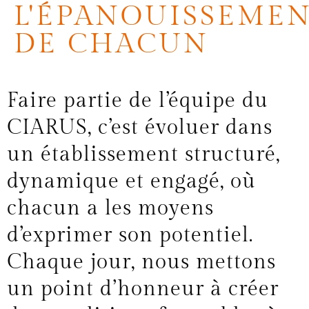
L'ÉPANOUISSEME
DE CHACUN
Faire partie de l’équipe du
CIARUS, c’est évoluer dans
un établissement structuré,
dynamique et engagé, où
chacun a les moyens
d’exprimer son potentiel.
Chaque jour, nous mettons
un point d’honneur à créer