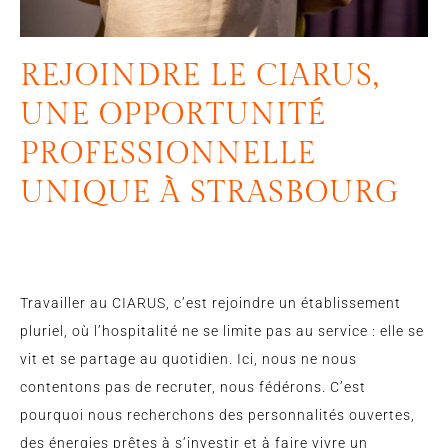
REJOINDRE LE CIARUS,
UNE OPPORTUNITÉ
PROFESSIONNELLE
UNIQUE À STRASBOURG
Travailler au CIARUS, c’est rejoindre un établissement
pluriel, où l’hospitalité ne se limite pas au service : elle se
vit et se partage au quotidien. Ici, nous ne nous
contentons pas de recruter, nous fédérons. C’est
pourquoi nous recherchons des personnalités ouvertes,
des énergies prêtes à s’investir et à faire vivre un