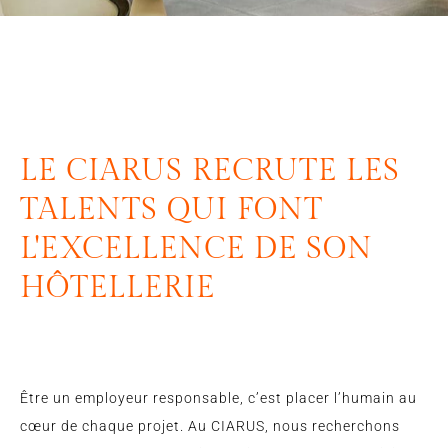
LE CIARUS RECRUTE LES
TALENTS QUI FONT
L'EXCELLENCE DE SON
HÔTELLERIE
Être un employeur responsable, c’est placer l’humain au
cœur de chaque projet. Au CIARUS, nous recherchons