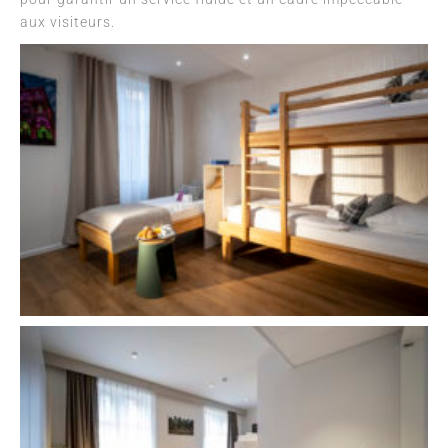
aux visiteurs.