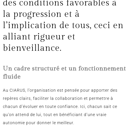
des conditions favorables à
la progression et à
l’implication de tous, ceci en
alliant rigueur et
bienveillance.
Un cadre structuré et un fonctionnement
fluide
Au CIARUS, l’organisation est pensée pour apporter des
repères clairs, faciliter la collaboration et permettre à
chacun d’évoluer en toute confiance. Ici, chacun sait ce
qu’on attend de lui, tout en bénéficiant d’une vraie
autonomie pour donner le meilleur.