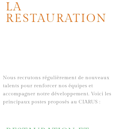
LA
RESTAURATION
Nous recrutons régulièrement de nouveaux
talents pour renforcer nos équipes et
accompagner notre développement. Voici les
principaux postes proposés au CIARUS :