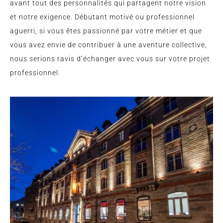
avant tout des personnalités qui partagent notre vision
et notre exigence. Débutant motivé ou professionnel
aguerri, si vous êtes passionné par votre métier et que
vous avez envie de contribuer à une aventure collective,
nous serions ravis d’échanger avec vous sur votre projet
professionnel.