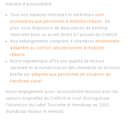
matière d’accessibilité :
Tous nos espaces intérieurs et extérieurs
sont
accessibles aux personnes à mobilité réduite
. De
plus, nous disposons de deux places de parking
réservées pour un accès direct à l’accueil du CIARUS.
Nos hébergements comptent 4 chambres
entièrement
adaptées au confort des personnes à mobilité
réduite.
Notre signalétique offre une qualité de lecture
optimale et la numérotation des chambres en écriture
braille est
adaptée aux personnes en situation de
handicap visuel
.
Notre engagement pour l’accessibilité résonne avec les
valeurs originelles du CIARUS et s’est distingué par
l’obtention du Label Tourisme et Handicap en 2002
(handicap moteur et mental).