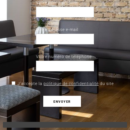
Votre nom / prénom
Votre adresse e-mail
Votre numéro de téléphone
J’accepte la
politique de confidentialité
du site