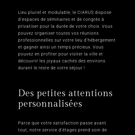
Lieu pluriel et modulable, le CIARUS dispose
d’espaces de séminaires et de congrès à
privatiser pour la durée de votre choix. Vous
pouvez organiser toutes vos réunions
professionnelles sur votre lieu d’hébergement
et gagner ainsi un temps précieux. Vous
pouvez en profiter pour visiter la ville et
découvrir les joyaux cachés des environs
durant le reste de votre séjour !
Des petites attentions
personnalisées
Parce que votre satisfaction passe avant
tout, notre service d’étages prend soin de