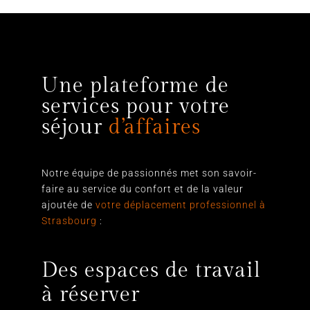
Une plateforme de
services pour votre
séjour
d’affaires
Notre équipe de passionnés met son savoir-
faire au service du confort et de la valeur
ajoutée de
votre déplacement professionnel à
Strasbourg
:
Des espaces de travail
à réserver