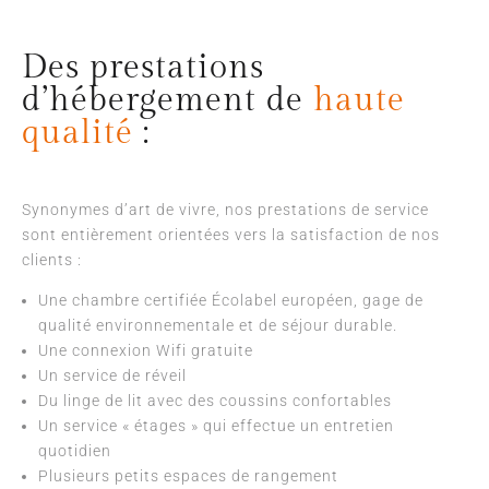
Des prestations
d’hébergement de
haute
qualité
:
Synonymes d’art de vivre, nos prestations de service
sont entièrement orientées vers la satisfaction de nos
clients :
Une chambre certifiée Écolabel européen, gage de
qualité environnementale et de séjour durable.
Une connexion Wifi gratuite
Un service de réveil
Du linge de lit avec des coussins confortables
Un service « étages » qui effectue un entretien
quotidien
Plusieurs petits espaces de rangement