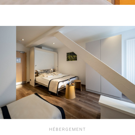
HÉBERGEMENT