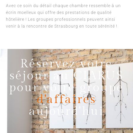
Avec ce soin du détail chaque chambre ressemble à un
écrin moelleux qui offre des prestations de qualité
hôtelière ! Les groupes professionnels peuvent ainsi
venir à la rencontre de Strasbourg en toute sérénité !
Réservez votre
séjour au CIARUS
pour votre groupe
d'affaires
aujourd'hui