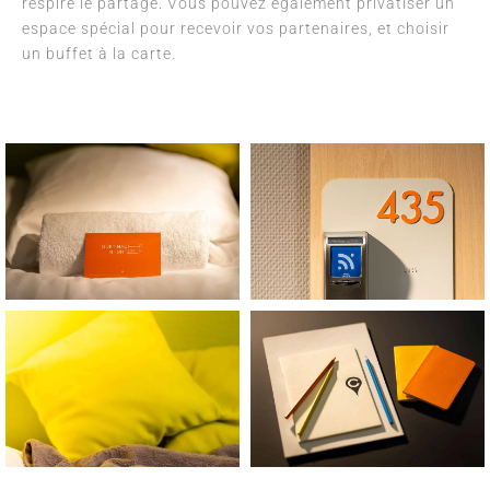
respire le partage. Vous pouvez également privatiser un
espace spécial pour recevoir vos partenaires, et choisir
un buffet à la carte.