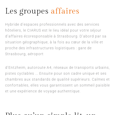
Les groupes
affaires
Hybride d’espaces professionnels avec des services
hôteliers, le CIARUS est le lieu idéal pour votre séjour
d’affaires écoresponsable à Strasbourg. D’abord par sa
situation géographique, à la fois au cœur de la ville et
proche des infrastructures logistiques : gare de
Strasbourg, aéroport
d’Entzheim, autoroute A4, réseaux de transports urbains,
pistes cyclables ... Ensuite pour son cadre unique et ses
chambres aux standards de qualité supérieurs. Calmes et
confortables, elles vous garantissent un sommeil paisible
et une expérience de voyage authentique.