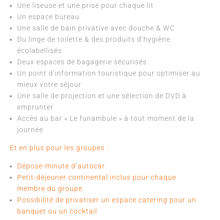
Une liseuse et une prise pour chaque lit
Un espace bureau
Une salle de bain privative avec douche & WC
Du linge de toilette & des produits d’hygiène
écolabellisés
Deux espaces de bagagerie sécurisés
Un point d’information touristique pour optimiser au
mieux votre séjour
Une salle de projection et une sélection de DVD à
emprunter
Accès au bar « Le funambule » à tout moment de la
journée
Et en plus pour les groupes :
Dépose-minute d’autocar
Petit-déjeuner continental inclus pour chaque
membre du groupe
Possibilité de privatiser un espace catering pour un
banquet ou un cocktail